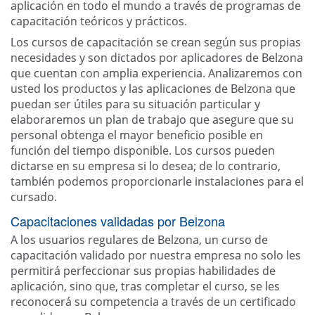
aplicación en todo el mundo a través de programas de
capacitación teóricos y prácticos.
Los cursos de capacitación se crean según sus propias
necesidades y son dictados por aplicadores de Belzona
que cuentan con amplia experiencia. Analizaremos con
usted los productos y las aplicaciones de Belzona que
puedan ser útiles para su situación particular y
elaboraremos un plan de trabajo que asegure que su
personal obtenga el mayor beneficio posible en
función del tiempo disponible. Los cursos pueden
dictarse en su empresa si lo desea; de lo contrario,
también podemos proporcionarle instalaciones para el
cursado.
Capacitaciones validadas por Belzona
A los usuarios regulares de Belzona, un curso de
capacitación validado por nuestra empresa no solo les
permitirá perfeccionar sus propias habilidades de
aplicación, sino que, tras completar el curso, se les
reconocerá su competencia a través de un certificado