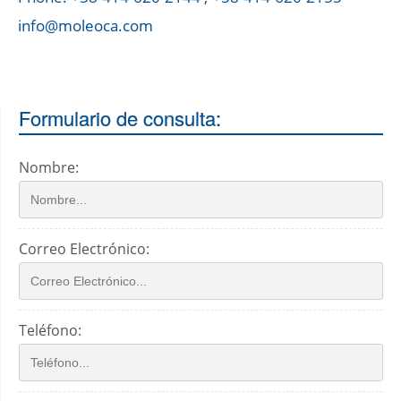
info@moleoca.com
Formulario de consulta:
Nombre:
Correo Electrónico:
Teléfono: