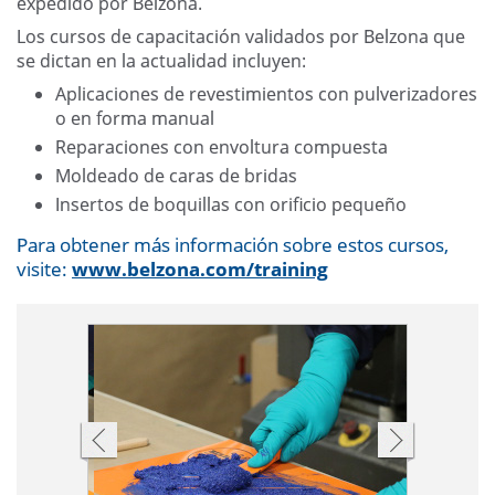
expedido por Belzona.
Los cursos de capacitación validados por Belzona que
se dictan en la actualidad incluyen:
Aplicaciones de revestimientos con pulverizadores
o en forma manual
Reparaciones con envoltura compuesta
Moldeado de caras de bridas
Insertos de boquillas con orificio pequeño
Para obtener más información sobre estos cursos,
visite:
www.belzona.com/training